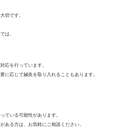
。
も大切です。
）では、
た対応を行っています。
必要に応じて鍼灸を取り入れることもあります。
かっている可能性があります。
みがある方は、お気軽にご相談ください。