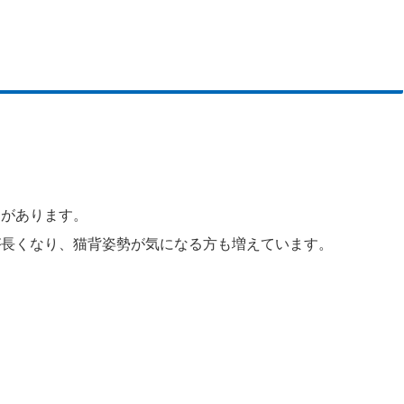
とがあります。
が長くなり、猫背姿勢が気になる方も増えています。
。