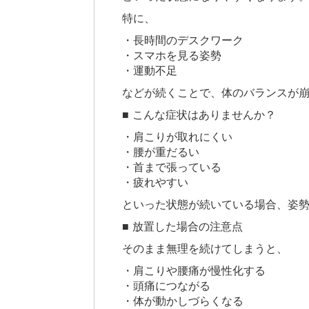
特に、
・長時間のデスクワーク
・スマホを見る姿勢
・運動不足
などが続くことで、体のバランスが
■ こんな症状はありませんか？
・肩こりが取れにくい
・腰が重だるい
・首まで張っている
・疲れやすい
といった状態が続いている場合、姿
■ 放置した場合の注意点
そのまま無理を続けてしまうと、
・肩こりや腰痛が慢性化する
・頭痛につながる
・体が動かしづらくなる