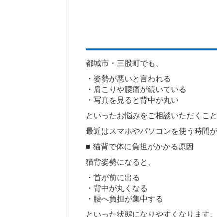
都城市・三股町でも、
・姿勢が悪いと言われる
・肩こりや腰痛が続いている
・写真を見ると背中が丸い
といったお悩みをご相談いただくこ
最近はスマホやパソコンを使う時間
■ 猫背で体に負担がかかる原因
猫背姿勢になると、
・首が前に出る
・背中が丸くなる
・腰へ負担が集中する
といった状態になりやすくなります