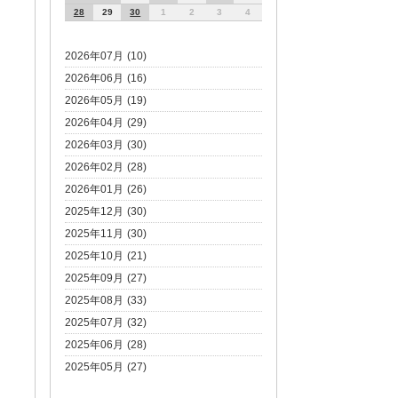
28
29
30
1
2
3
4
2026年07月 (10)
2026年06月 (16)
2026年05月 (19)
2026年04月 (29)
2026年03月 (30)
2026年02月 (28)
2026年01月 (26)
2025年12月 (30)
2025年11月 (30)
2025年10月 (21)
2025年09月 (27)
2025年08月 (33)
2025年07月 (32)
2025年06月 (28)
2025年05月 (27)