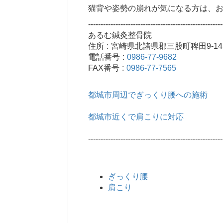
猫背や姿勢の崩れが気になる方は、
------------------------------------------------------
あるむ鍼灸整骨院
住所 : 宮崎県北諸県郡三股町稗田9-14
電話番号 :
0986-77-9682
FAX番号 :
0986-77-7565
都城市周辺でぎっくり腰への施術
都城市近くで肩こりに対応
------------------------------------------------------
ぎっくり腰
肩こり