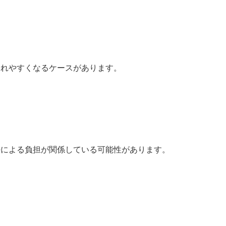
崩れやすくなるケースがあります。
勢による負担が関係している可能性があります。