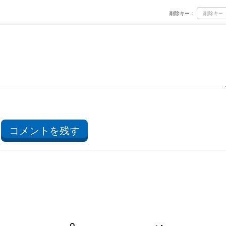
削除キー：
コメントを残す