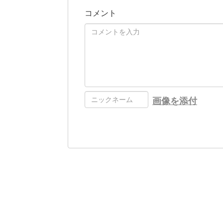
コメント
画像を添付