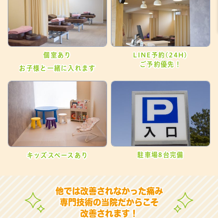
個室あり
LINE予約(24H)
ご予約優先！
お子様と一緒に入れます
駐車場8台完備
キッズスペースあり
他では改善されなかった痛み
専門技術の当院だからこそ
改善されます！