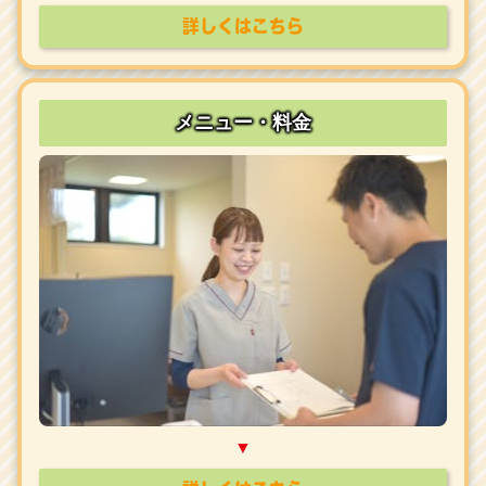
詳しくはこちら
メニュー・料金
▼