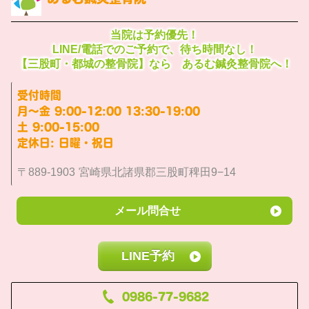
当院は予約優先！
LINE/電話でのご予約で、待ち時間なし！
【三股町・都城の整骨院】なら あるむ鍼灸整骨院へ！
受付時間
月〜金 9:00-12:00 13:30-19:00
土 9:00-15:00
定休日: 日曜・祝日
〒889-1903 宮崎県北諸県郡三股町稗田9−14
メール問合せ
LINE予約
0986-77-9682