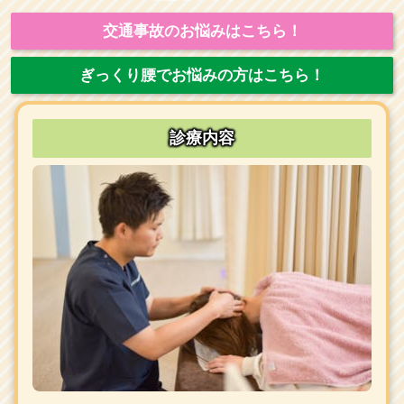
交通事故のお悩みはこちら！
ぎっくり腰でお悩みの方はこちら！
診療内容