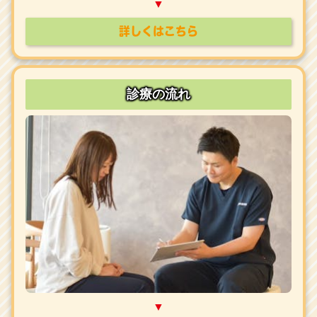
▼
詳しくはこちら
診療の流れ
▼