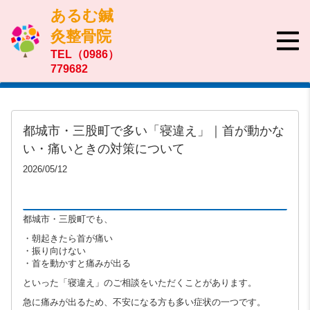
あるむ鍼
灸整骨院
TEL（0986）
779682
都城市・三股町で多い「寝違え」｜首が動かな
い・痛いときの対策について
2026/05/12
都城市・三股町でも、
・朝起きたら首が痛い
・振り向けない
・首を動かすと痛みが出る
といった「寝違え」のご相談をいただくことがあります。
急に痛みが出るため、不安になる方も多い症状の一つです。