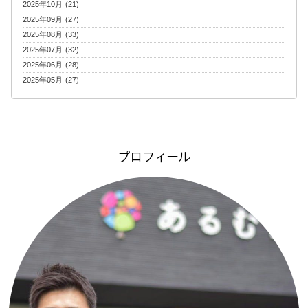
2025年10月 (21)
2025年09月 (27)
2025年08月 (33)
2025年07月 (32)
2025年06月 (28)
2025年05月 (27)
プロフィール