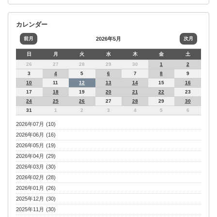
カレンダー
前月
2026年5月
次月
日
月
火
水
木
金
土
26
27
28
29
30
1
2
3
4
5
6
7
8
9
10
11
12
13
14
15
16
17
18
19
20
21
22
23
24
25
26
27
28
29
30
31
1
2
3
4
5
6
2026年07月 (10)
2026年06月 (16)
2026年05月 (19)
2026年04月 (29)
2026年03月 (30)
2026年02月 (28)
2026年01月 (26)
2025年12月 (30)
2025年11月 (30)