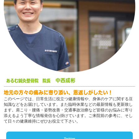
中西成彬
あるむ鍼灸整骨院 院長
地元の方々の痛みに寄り添い、恩返しがしたい！
このページでは、日常生活に役立つ健康情報や、身体のケアに関する豆
知識などをお届けしています。また臨時休業などの最新情報も更新致し
ます。肩こり・腰痛・姿勢改善・交通事故治療など皆様のお悩みに寄り
添えるよう丁寧な情報発信を心掛けています。ご来院前の参考に、そし
て日々の健康維持にぜひお役立て下さい。
Twitter