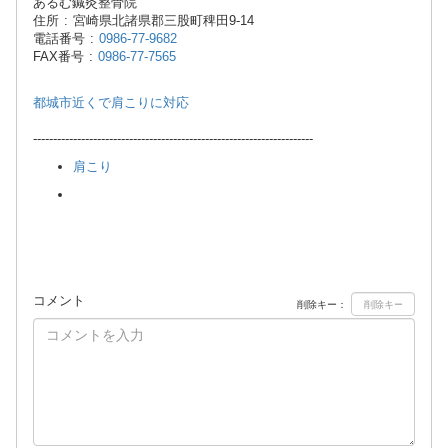
あるむ鍼灸整骨院
住所 : 宮崎県北諸県郡三股町稗田9-14
電話番号 :
0986-77-9682
FAX番号 :
0986-77-7565
都城市近くで肩こりに対応
----------------------------------------------------------------------
肩こり
コメント
削除キー：