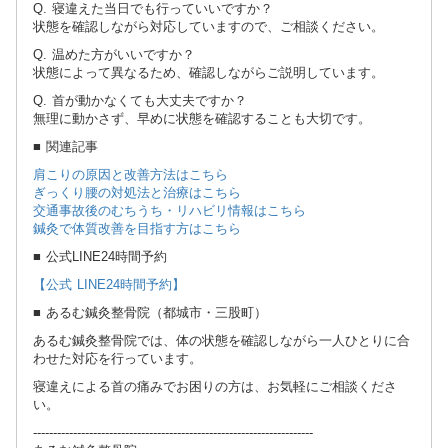
Q. 寝違えた当日でも行っていいですか？
状態を確認しながら対応していますので、ご相談ください。
Q. 温めた方がいいですか？
状態によって異なるため、確認しながらご説明しています。
Q. 首が動かなくても大丈夫ですか？
無理に動かさず、早めに状態を確認することも大切です。
■ 関連記事
肩こりの原因と改善方法はこちら
ぎっくり腰の対処法と治療はこちら
交通事故後のむちうち・リハビリ情報はこちら
鍼灸で体質改善を目指す方はこちら
■ 公式LINE24時間予約
【公式 LINE24時間予約】
■ あるむ鍼灸整骨院（都城市・三股町）
あるむ鍼灸整骨院では、体の状態を確認しながら一人ひとりに合
わせた対応を行っています。
寝違えによる首の痛みでお困りの方は、お気軽にご相談くださ
い。
----------------------------------------------------------------------