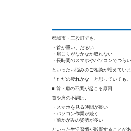
都城市・三股町でも、
・首が重い、だるい
・肩こりがなかなか取れない
・長時間のスマホやパソコンでつら
といったお悩みのご相談が増えてい
「ただの疲れかな」と思っていても
■ 首・肩の不調が起こる原因
首や肩の不調は、
・スマホを見る時間が長い
・パソコン作業が続く
・前かがみの姿勢が多い
といった生活習慣が影響することが