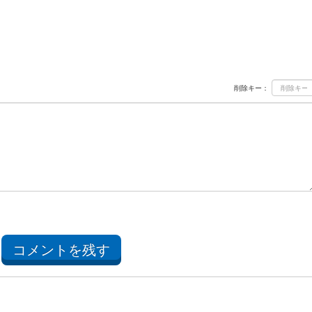
削除キー：
コメントを残す