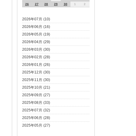
26
27
28
29
30
1
2
2026年07月 (10)
2026年06月 (16)
2026年05月 (19)
2026年04月 (29)
2026年03月 (30)
2026年02月 (28)
2026年01月 (26)
2025年12月 (30)
2025年11月 (30)
2025年10月 (21)
2025年09月 (27)
2025年08月 (33)
2025年07月 (32)
2025年06月 (28)
2025年05月 (27)