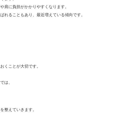
首や肩に負担がかかりやすくなります。
呼ばれることもあり、最近増えている傾向です。
。
ておくことが大切です。
）では、
体を整えていきます。