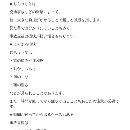
■ むちうちとは
交通事故などの衝撃によって、
首に大きな負担がかかることで起こる状態を指します。
見た目では分かりにくいことも多く、
事故直後は症状が軽い場合もあります。
■ よくある症状
むちうちでは、
・首の痛みや違和感
・動かしづらさ
・肩のこり
・頭の重さ
などが見られることがあります。
また、時間が経ってから症状が出ることもあるため注意が必要で
す。
■ 時間が経ってから出るケースもある
事故直後は