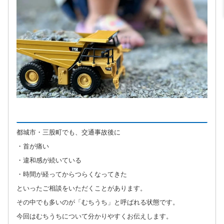
都城市・三股町でも、交通事故後に
・首が痛い
・違和感が続いている
・時間が経ってからつらくなってきた
といったご相談をいただくことがあります。
その中でも多いのが「むちうち」と呼ばれる状態です。
今回はむちうちについて分かりやすくお伝えします。