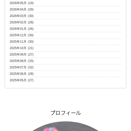
2026年05月 (19)
2026年04月 (29)
2026年03月 (30)
2026年02月 (28)
2026年01月 (26)
2025年12月 (30)
2025年11月 (30)
2025年10月 (21)
2025年09月 (27)
2025年08月 (33)
2025年07月 (32)
2025年06月 (28)
2025年05月 (27)
プロフィール