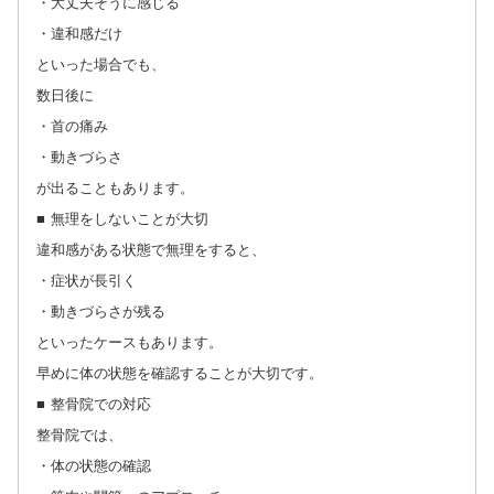
・大丈夫そうに感じる
・違和感だけ
といった場合でも、
数日後に
・首の痛み
・動きづらさ
が出ることもあります。
■ 無理をしないことが大切
違和感がある状態で無理をすると、
・症状が長引く
・動きづらさが残る
といったケースもあります。
早めに体の状態を確認することが大切です。
■ 整骨院での対応
整骨院では、
・体の状態の確認