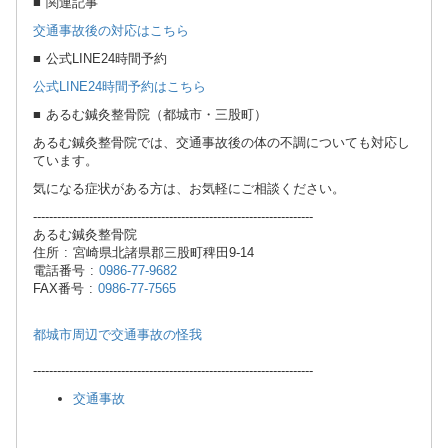
■ 関連記事
交通事故後の対応はこちら
■ 公式LINE24時間予約
公式LINE24時間予約はこちら
■ あるむ鍼灸整骨院（都城市・三股町）
あるむ鍼灸整骨院では、交通事故後の体の不調についても対応し
ています。
気になる症状がある方は、お気軽にご相談ください。
----------------------------------------------------------------------
あるむ鍼灸整骨院
住所 : 宮崎県北諸県郡三股町稗田9-14
電話番号 :
0986-77-9682
FAX番号 :
0986-77-7565
都城市周辺で交通事故の怪我
----------------------------------------------------------------------
交通事故