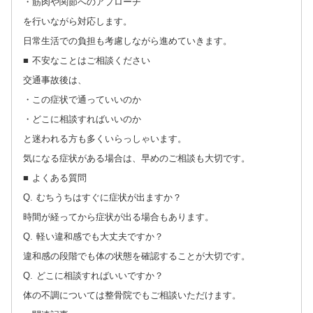
・筋肉や関節へのアプローチ
を行いながら対応します。
日常生活での負担も考慮しながら進めていきます。
■ 不安なことはご相談ください
交通事故後は、
・この症状で通っていいのか
・どこに相談すればいいのか
と迷われる方も多くいらっしゃいます。
気になる症状がある場合は、早めのご相談も大切です。
■ よくある質問
Q. むちうちはすぐに症状が出ますか？
時間が経ってから症状が出る場合もあります。
Q. 軽い違和感でも大丈夫ですか？
違和感の段階でも体の状態を確認することが大切です。
Q. どこに相談すればいいですか？
体の不調については整骨院でもご相談いただけます。