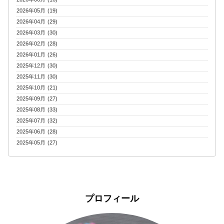
2026年05月 (19)
2026年04月 (29)
2026年03月 (30)
2026年02月 (28)
2026年01月 (26)
2025年12月 (30)
2025年11月 (30)
2025年10月 (21)
2025年09月 (27)
2025年08月 (33)
2025年07月 (32)
2025年06月 (28)
2025年05月 (27)
プロフィール