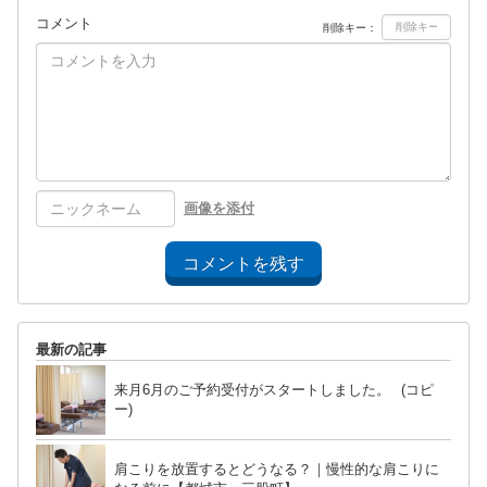
コメント
削除キー：
画像を添付
コメントを残す
最新の記事
来月6月のご予約受付がスタートしました。 (コピ
ー)
肩こりを放置するとどうなる？｜慢性的な肩こりに