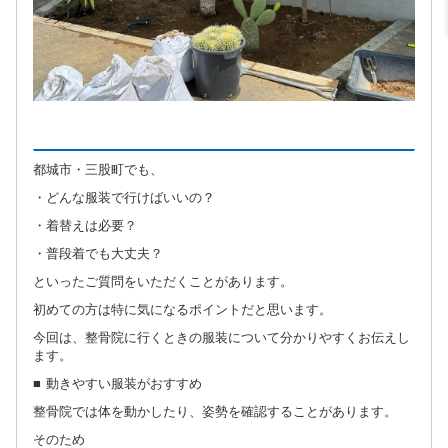
都城市・三股町でも、
・どんな服装で行けばいいの？
・着替えは必要？
・普段着でも大丈夫？
といったご質問をいただくことがあります。
初めての方は特に気になるポイントだと思います。
今回は、整骨院に行くときの服装について分かりやすくお伝えし
ます。
■ 動きやすい服装がおすすめ
整骨院では体を動かしたり、姿勢を確認することがあります。
そのため