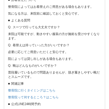
整骨院によってはお着替えのご用意がある場合もあります。
気になる方は、来院前に確認しておくと安心です。
■ よくある質問
Q. スーツで行っても大丈夫ですか？
来院は可能ですが、動きやすい服装の方が施術を受けやすくなり
ます。
Q. 着替えは持っていった方がいいですか？
必要に応じてご用意いただくと安心です。
院によっては貸し出しがある場合もあります。
Q. 靴はどんなものがいいですか？
普段履いているもので問題ありませんが、脱ぎ履きしやすい靴だ
とスムーズです。
■ 関連記事
整骨院に行くタイミングはこちら
整骨院って何するところ？はこちら
■ 公式LINE24時間予約