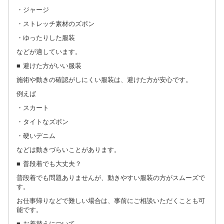
・ジャージ
・ストレッチ素材のズボン
・ゆったりした服装
などが適しています。
■ 避けた方がいい服装
施術や動きの確認がしにくい服装は、避けた方が安心です。
例えば
・スカート
・タイトなズボン
・硬いデニム
などは動きづらいことがあります。
■ 普段着でも大丈夫？
普段着でも問題ありませんが、動きやすい服装の方がスムーズで
す。
お仕事帰りなどで難しい場合は、事前にご相談いただくことも可
能です。
■ お着替えについて