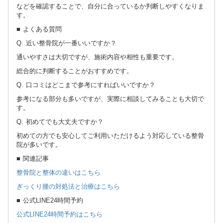
などを確認することで、自分に合っているか判断しやすくなりま
す。
■ よくある質問
Q. 近い整骨院が一番いいですか？
通いやすさは大切ですが、施術内容や相性も重要です。
総合的に判断することがおすすめです。
Q. 口コミはどこまで参考にすればいいですか？
参考になる部分も多いですが、実際に相談してみることも大切で
す。
Q. 初めてでも大丈夫ですか？
初めての方でも安心してご利用いただけるよう対応している整骨
院が多いです。
■ 関連記事
整骨院と整体の違いはこちら
ぎっくり腰の対処法と治療はこちら
■ 公式LINE24時間予約
公式LINE24時間予約はこちら