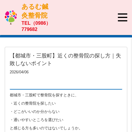
あるむ鍼
灸整骨院
TEL（0986）
779682
【都城市・三股町】近くの整骨院の探し方｜失
敗しないポイント
2026/04/06
都城市・三股町で整骨院を探すときに、
・近くの整骨院を探したい
・どこがいいのか分からない
・通いやすいところを選びたい
と感じる方も多いのではないでしょうか。