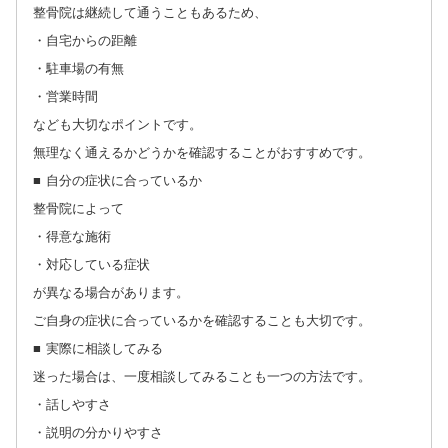
整骨院は継続して通うこともあるため、
・自宅からの距離
・駐車場の有無
・営業時間
なども大切なポイントです。
無理なく通えるかどうかを確認することがおすすめです。
■ 自分の症状に合っているか
整骨院によって
・得意な施術
・対応している症状
が異なる場合があります。
ご自身の症状に合っているかを確認することも大切です。
■ 実際に相談してみる
迷った場合は、一度相談してみることも一つの方法です。
・話しやすさ
・説明の分かりやすさ