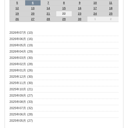
5
6
7
8
9
10
11
12
13
14
15
16
17
18
19
20
21
22
23
24
25
26
27
28
29
30
1
2
2026年07月 (10)
2026年06月 (16)
2026年05月 (19)
2026年04月 (29)
2026年03月 (30)
2026年02月 (28)
2026年01月 (26)
2025年12月 (30)
2025年11月 (30)
2025年10月 (21)
2025年09月 (27)
2025年08月 (33)
2025年07月 (32)
2025年06月 (28)
2025年05月 (27)