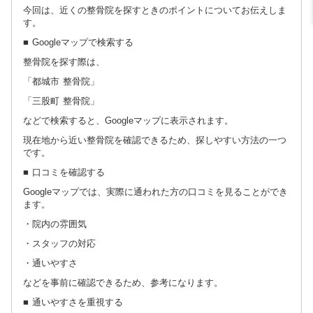
今回は、近くの整骨院を探すときのポイントについてお伝えしま
す。
■ Googleマップで検索する
整骨院を探す際は、
「都城市 整骨院」
「三股町 整骨院」
などで検索すると、Googleマップに表示されます。
現在地から近い整骨院を確認できるため、探しやすい方法の一つ
です。
■ 口コミを確認する
Googleマップでは、実際に通われた方の口コミを見ることができ
ます。
・院内の雰囲気
・スタッフの対応
・通いやすさ
などを事前に確認できるため、参考になります。
■ 通いやすさを重視する