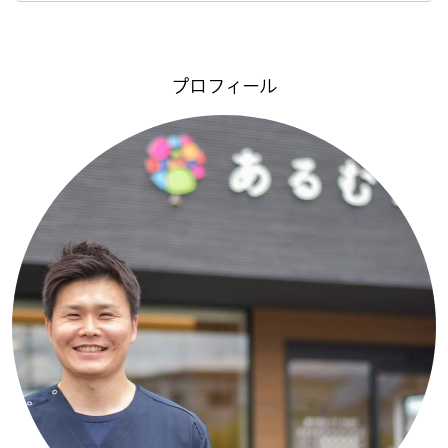
プロフィール