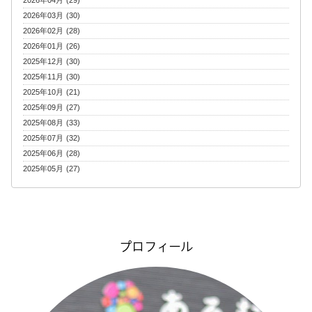
2026年04月 (29)
2026年03月 (30)
2026年02月 (28)
2026年01月 (26)
2025年12月 (30)
2025年11月 (30)
2025年10月 (21)
2025年09月 (27)
2025年08月 (33)
2025年07月 (32)
2025年06月 (28)
2025年05月 (27)
プロフィール