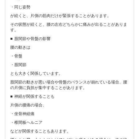
・同じ姿勢
が続くと、片側の筋肉だけが緊張することがあります。
その状態が続くと、腰の左右どちらかに痛みが出ることがありま
す。
■ 股関節や骨盤の影響
腰の動きは
・骨盤
・股関節
とも大きく関係しています。
股関節の動きが悪い場合や骨盤のバランスが崩れている場合、腰
の片側に負担が集中することがあります。
■ 神経が関係することも
片側の腰痛の場合、
・坐骨神経痛
・椎間板ヘルニア
などが関係することもあります。