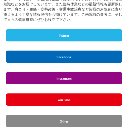
知識などをお届けしています。また臨時休業などの最新情報も更新致し
ます。肩こり・腰痛・姿勢改善・交通事故治療など皆様のお悩みに寄り
添えるよう丁寧な情報発信を心掛けています。ご来院前の参考に、そし
て日々の健康維持にぜひお役立て下さい。
Twitter
Facebook
Instagram
YouTube
Other