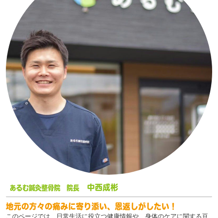
中西成彬
あるむ鍼灸整骨院 院長
地元の方々の痛みに寄り添い、恩返しがしたい！
このページでは、日常生活に役立つ健康情報や、身体のケアに関する豆