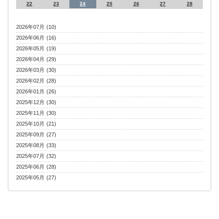
22
23
24
25
26
27
28
2026年07月 (10)
2026年06月 (16)
2026年05月 (19)
2026年04月 (29)
2026年03月 (30)
2026年02月 (28)
2026年01月 (26)
2025年12月 (30)
2025年11月 (30)
2025年10月 (21)
2025年09月 (27)
2025年08月 (33)
2025年07月 (32)
2025年06月 (28)
2025年05月 (27)