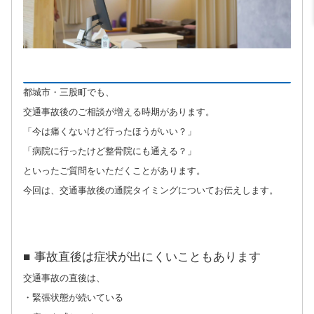
都城市・三股町でも、
交通事故後のご相談が増える時期があります。
「今は痛くないけど行ったほうがいい？」
「病院に行ったけど整骨院にも通える？」
といったご質問をいただくことがあります。
今回は、交通事故後の通院タイミングについてお伝えします。
■ 事故直後は症状が出にくいこともあります
交通事故の直後は、
・緊張状態が続いている