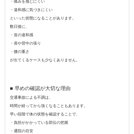
・痛みを感じにくい
・違和感に気づきにくい
といった状態になることがあります。
数日後に、
・首の違和感
・肩や背中の張り
・腰の重さ
が出てくるケースも少なくありません。
■ 早めの確認が大切な理由
交通事故による不調は、
時間が経ってから強くなることもあります。
早い段階で体の状態を確認することで、
・負担がかかっている部位の把握
・通院の目安