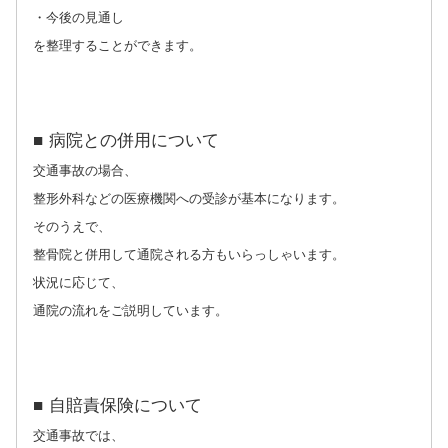
・今後の見通し
を整理することができます。
■ 病院との併用について
交通事故の場合、
整形外科などの医療機関への受診が基本になります。
そのうえで、
整骨院と併用して通院される方もいらっしゃいます。
状況に応じて、
通院の流れをご説明しています。
■ 自賠責保険について
交通事故では、