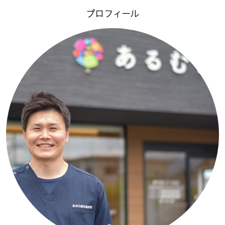
プロフィール