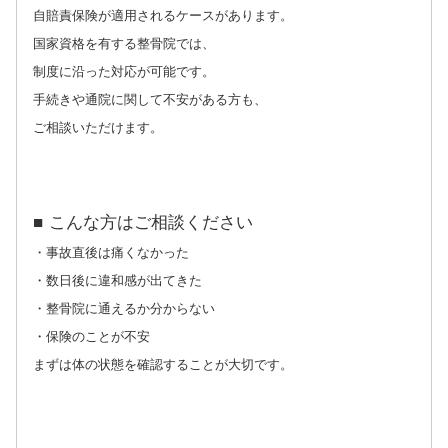
自賠責保険が適用されるケースがあります。
国家資格を有する整骨院では、
制度に沿った対応が可能です。
手続きや通院に関して不安がある方も、
ご相談いただけます。
■ こんな方はご相談ください
・事故直後は痛くなかった
・数日後に違和感が出てきた
・整骨院に通えるか分からない
・保険のことが不安
まずは体の状態を確認することが大切です。