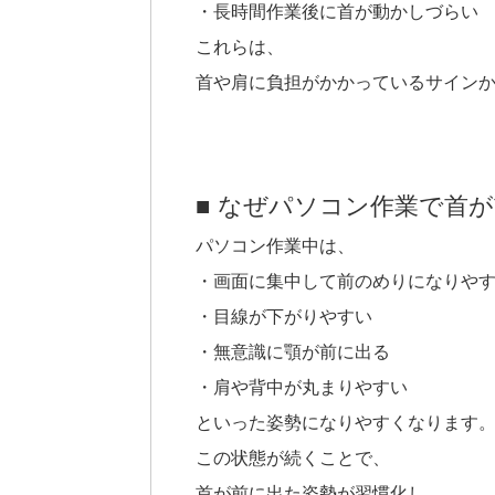
・長時間作業後に首が動かしづらい
これらは、
首や肩に負担がかかっているサイン
■ なぜパソコン作業で首
パソコン作業中は、
・画面に集中して前のめりになりや
・目線が下がりやすい
・無意識に顎が前に出る
・肩や背中が丸まりやすい
といった姿勢になりやすくなります
この状態が続くことで、
首が前に出た姿勢が習慣化し、