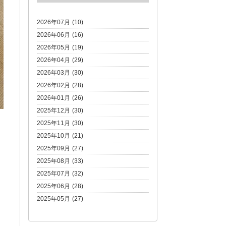
2026年07月 (10)
2026年06月 (16)
2026年05月 (19)
2026年04月 (29)
2026年03月 (30)
2026年02月 (28)
2026年01月 (26)
2025年12月 (30)
2025年11月 (30)
2025年10月 (21)
2025年09月 (27)
2025年08月 (33)
2025年07月 (32)
2025年06月 (28)
2025年05月 (27)