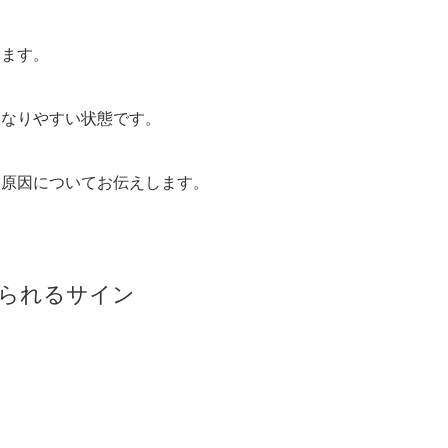
ります。
くなりやすい状態です。
る原因についてお伝えします。
見られるサイン