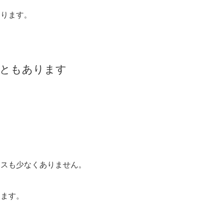
なります。
こともあります
ースも少なくありません。
ります。