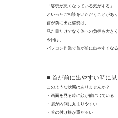
「姿勢が悪くなっている気がする」
といったご相談をいただくことがあ
首が前に出た姿勢は、
見た目だけでなく体への負担も大き
今回は、
パソコン作業で首が前に出やすくな
■ 首が前に出やすい時に
このような状態はありませんか？
・画面を見る時に顔が前に出ている
・肩が内側に丸まりやすい
・首の付け根が重だるい