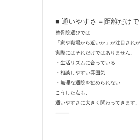
■ 通いやすさ＝距離だけ
整骨院選びでは
「家や職場から近いか」が注目され
実際にはそれだけではありません。
・生活リズムに合っている
・相談しやすい雰囲気
・無理な通院を勧められない
こうした点も、
通いやすさに大きく関わってきます
⸻