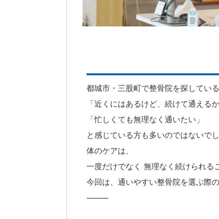
都城市・三股町で整骨院を探してい
「近くにはあるけど、続けて通える
「忙しくても無理なく通いたい」
と感じている方も多いのではないで
体のケアは、
一度だけでなく 無理なく続けられる
今回は、通いやすい整骨院を選ぶ際
⸻