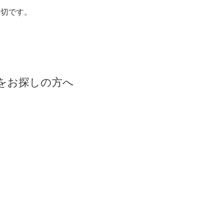
大切です。
院をお探しの方へ