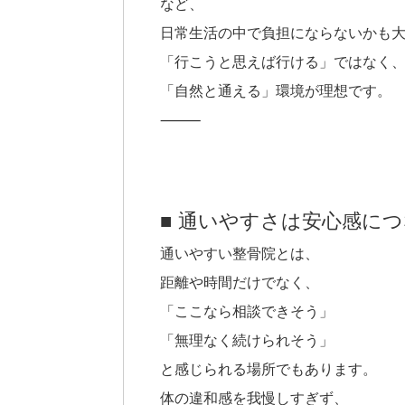
など、
日常生活の中で負担にならないかも
「行こうと思えば行ける」ではなく
「自然と通える」環境が理想です。
⸻
■ 通いやすさは安心感に
通いやすい整骨院とは、
距離や時間だけでなく、
「ここなら相談できそう」
「無理なく続けられそう」
と感じられる場所でもあります。
体の違和感を我慢しすぎず、