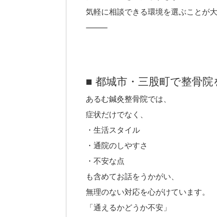
気軽に相談できる環境を選ぶことが
⸻
■ 都城市・三股町で整骨
あるむ鍼灸整骨院では、
症状だけでなく、
・生活スタイル
・通院のしやすさ
・不安な点
も含めてお話をうかがい、
無理のない対応を心がけています。
「通えるかどうか不安」