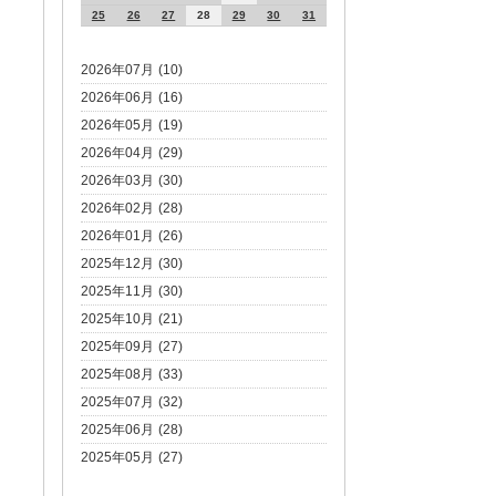
25
26
27
28
29
30
31
2026年07月 (10)
2026年06月 (16)
2026年05月 (19)
2026年04月 (29)
2026年03月 (30)
2026年02月 (28)
2026年01月 (26)
2025年12月 (30)
2025年11月 (30)
2025年10月 (21)
2025年09月 (27)
2025年08月 (33)
2025年07月 (32)
2025年06月 (28)
2025年05月 (27)