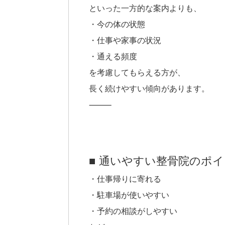
といった一方的な案内よりも、
・今の体の状態
・仕事や家事の状況
・通える頻度
を考慮してもらえる方が、
長く続けやすい傾向があります。
⸻
■ 通いやすい整骨院のポ
・仕事帰りに寄れる
・駐車場が使いやすい
・予約の相談がしやすい