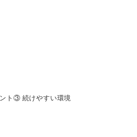
イント③ 続けやすい環境