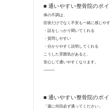
■ 通いやすい整骨院のポ
体の不調は、
症状だけでなく不安も一緒に感じや
・話をしっかり聞いてくれる
・質問しやすい
・分かりやすく説明してくれる
こうした雰囲気があると、
安心して通いやすくなります。
⸻
■ 通いやすい整骨院のポ
「週に何回必ず通ってください」