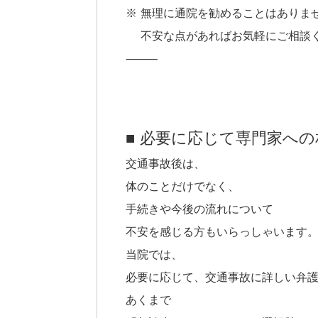
※ 無理に通院を勧めることはありま
不安な点があればお気軽にご相談
⸻
■ 必要に応じて専門家へ
交通事故後は、
体のことだけでなく、
手続きや今後の流れについて
不安を感じる方もいらっしゃいます
当院では、
必要に応じて、交通事故に詳しい弁
あくまで