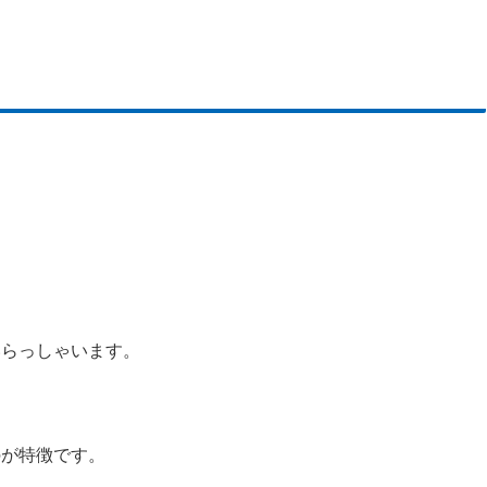
いらっしゃいます。
のが特徴です。