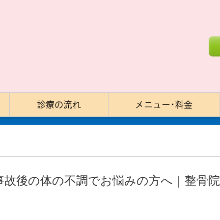
診療の流れ
メニュー･料金
事故後の体の不調でお悩みの方へ｜整骨院