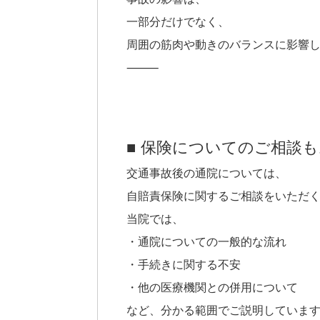
一部分だけでなく、
周囲の筋肉や動きのバランスに影響
⸻
■ 保険についてのご相談
交通事故後の通院については、
自賠責保険に関するご相談をいただ
当院では、
・通院についての一般的な流れ
・手続きに関する不安
・他の医療機関との併用について
など、分かる範囲でご説明していま