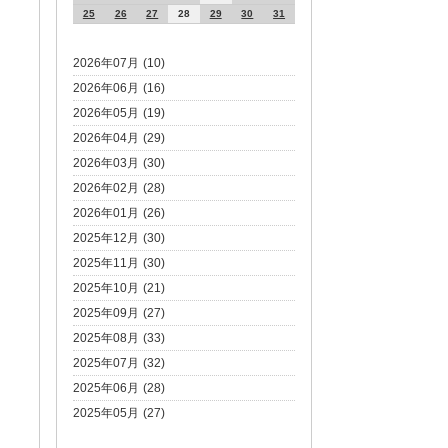
25
26
27
28
29
30
31
2026年07月 (10)
2026年06月 (16)
2026年05月 (19)
2026年04月 (29)
2026年03月 (30)
2026年02月 (28)
2026年01月 (26)
2025年12月 (30)
2025年11月 (30)
2025年10月 (21)
2025年09月 (27)
2025年08月 (33)
2025年07月 (32)
2025年06月 (28)
2025年05月 (27)