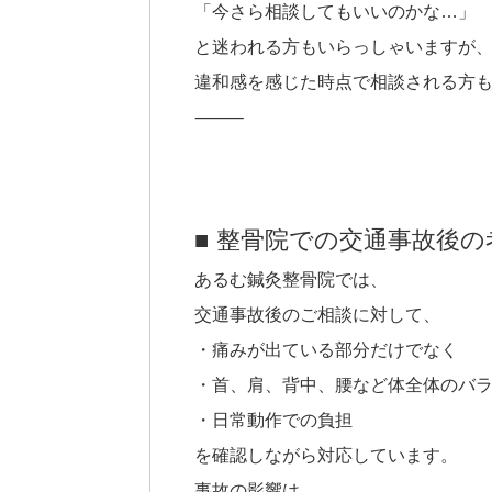
「今さら相談してもいいのかな…」
と迷われる方もいらっしゃいますが
違和感を感じた時点で相談される方
⸻
■ 整骨院での交通事故後の
あるむ鍼灸整骨院では、
交通事故後のご相談に対して、
・痛みが出ている部分だけでなく
・首、肩、背中、腰など体全体のバ
・日常動作での負担
を確認しながら対応しています。
事故の影響は、