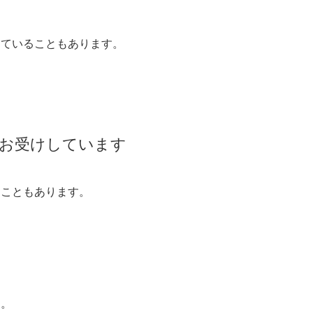
していることもあります。
もお受けしています
くこともあります。
す。