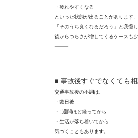
・疲れやすくなる
といった状態が出ることがあります
「そのうち良くなるだろう」と我慢
後からつらさが増してくるケースも
⸻
■ 事故後すぐでなくても
交通事故後の不調は、
・数日後
・1週間ほど経ってから
・生活が落ち着いてから
気づくこともあります。