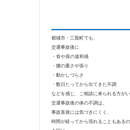
都城市・三股町でも、
交通事故後に
・首や肩の違和感
・腰の重さや張り
・動かしづらさ
・数日たってから出てきた不調
などを感じ、ご相談に来られる方が
交通事故後の体の不調は、
事故直後には気づきにくく、
時間が経ってから現れることもある