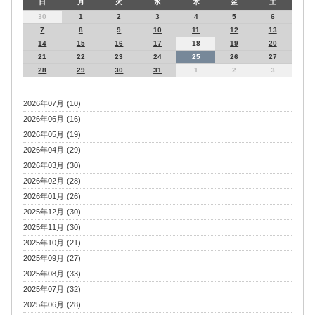
日
月
火
水
木
金
土
30
1
2
3
4
5
6
7
8
9
10
11
12
13
14
15
16
17
18
19
20
21
22
23
24
25
26
27
28
29
30
31
1
2
3
2026年07月 (10)
2026年06月 (16)
2026年05月 (19)
2026年04月 (29)
2026年03月 (30)
2026年02月 (28)
2026年01月 (26)
2025年12月 (30)
2025年11月 (30)
2025年10月 (21)
2025年09月 (27)
2025年08月 (33)
2025年07月 (32)
2025年06月 (28)