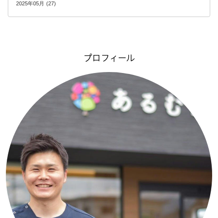
2025年05月 (27)
プロフィール