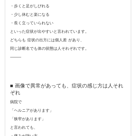
・歩くと足がしびれる
・少し休むと楽になる
・長く立っていられない
といった症状が出やすいと言われています。
どちらも 症状の出方には個人差 があり、
同じ診断名でも体の状態は人それぞれです。
⸻
■ 画像で異常があっても、症状の感じ方は人それ
ぞれ
病院で
「ヘルニアがあります」
「狭窄があります」
と言われても、
・痛みが強い方