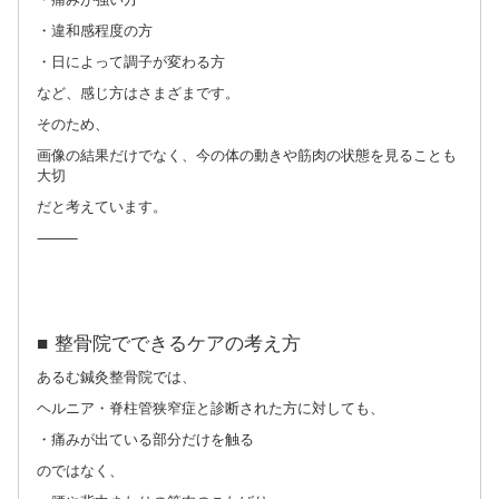
・違和感程度の方
・日によって調子が変わる方
など、感じ方はさまざまです。
そのため、
画像の結果だけでなく、今の体の動きや筋肉の状態を見ることも
大切
だと考えています。
⸻
■ 整骨院でできるケアの考え方
あるむ鍼灸整骨院では、
ヘルニア・脊柱管狭窄症と診断された方に対しても、
・痛みが出ている部分だけを触る
のではなく、