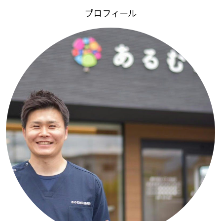
プロフィール