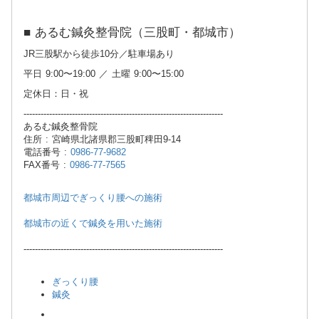
■ あるむ鍼灸整骨院（三股町・都城市）
JR三股駅から徒歩10分／駐車場あり
平日 9:00〜19:00 ／ 土曜 9:00〜15:00
定休日：日・祝
----------------------------------------------------------------------
あるむ鍼灸整骨院
住所 : 宮崎県北諸県郡三股町稗田9-14
電話番号 :
0986-77-9682
FAX番号 :
0986-77-7565
都城市周辺でぎっくり腰への施術
都城市の近くで鍼灸を用いた施術
----------------------------------------------------------------------
ぎっくり腰
鍼灸