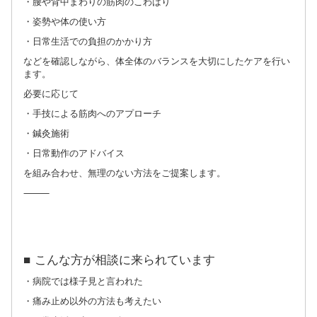
・腰や背中まわりの筋肉のこわばり
・姿勢や体の使い方
・日常生活での負担のかかり方
などを確認しながら、体全体のバランスを大切にしたケアを行い
ます。
必要に応じて
・手技による筋肉へのアプローチ
・鍼灸施術
・日常動作のアドバイス
を組み合わせ、無理のない方法をご提案します。
⸻
■ こんな方が相談に来られています
・病院では様子見と言われた
・痛み止め以外の方法も考えたい