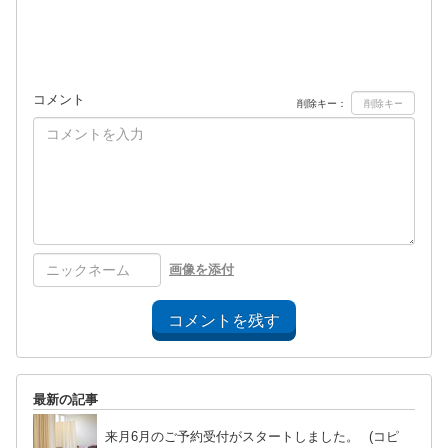
コメント
削除キー：
画像を添付
コメントを残す
最新の記事
来月6月のご予約受付がスタートしました。 (コピ