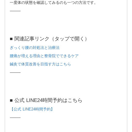
一度体の状態を確認してみるのも一つの方法です。
⸻
■ 関連記事リンク（タップで開く）
ぎっくり腰の対処法と治療法
腰痛が増える理由と整骨院でできるケア
鍼灸で体質改善を目指す方はこちら
⸻
■ 公式 LINE24時間予約はこちら
【公式 LINE24時間予約】
⸻