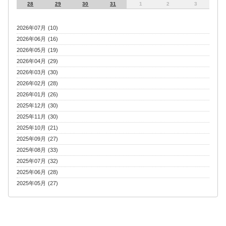
28
29
30
31
1
2
3
2026年07月 (10)
2026年06月 (16)
2026年05月 (19)
2026年04月 (29)
2026年03月 (30)
2026年02月 (28)
2026年01月 (26)
2025年12月 (30)
2025年11月 (30)
2025年10月 (21)
2025年09月 (27)
2025年08月 (33)
2025年07月 (32)
2025年06月 (28)
2025年05月 (27)