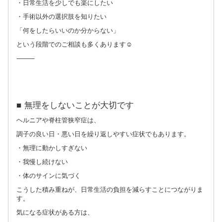
・日常生活を少しでも楽にしたい
・手術以外の選択肢を知りたい
「何をしたらいいのか分からない」
という段階でのご相談も多くあります☺️
⸻
■ 無理をしないことが大切です
ヘルニアや脊柱管狭窄症は、
調子の良い日・悪い日を繰り返しやすい症状でもあります。
・無理に動かしすぎない
・我慢し続けない
・体のサインに気づく
こうした積み重ねが、日常生活の負担を減らすことにつながりま
す。
気になる症状がある方は、