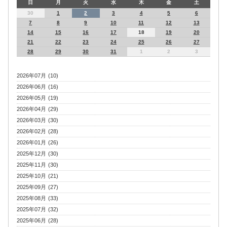
日
月
火
水
木
金
土
30
1
2
3
4
5
6
7
8
9
10
11
12
13
14
15
16
17
18
19
20
21
22
23
24
25
26
27
28
29
30
31
1
2
3
2026年07月 (10)
2026年06月 (16)
2026年05月 (19)
2026年04月 (29)
2026年03月 (30)
2026年02月 (28)
2026年01月 (26)
2025年12月 (30)
2025年11月 (30)
2025年10月 (21)
2025年09月 (27)
2025年08月 (33)
2025年07月 (32)
2025年06月 (28)