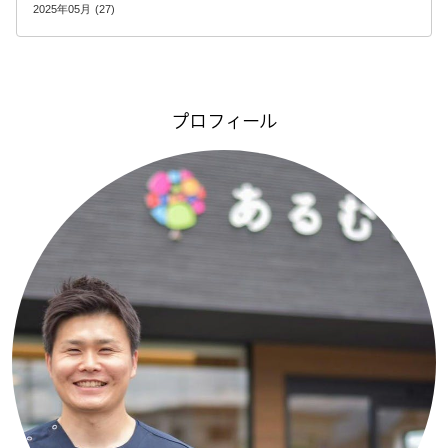
2025年05月 (27)
プロフィール