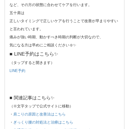
など、その方の状態に合わせてケアを行います。
五十肩は
正しいタイミングで正しいケアを行うことで改善が早まりやすい
と言われています。
痛みが強い時期、動かすべき時期の判断が大切なので、
気になる方は早めにご相談ください☺️✨
■ LINE予約はこちら✨
（タップすると開きます）
LINE予約
■ 関連記事はこちら✨
（※文字タップで公式サイトに移動）
・
肩こりの原因と改善法はこちら
・
ぎっくり腰の対処法と治療はこちら