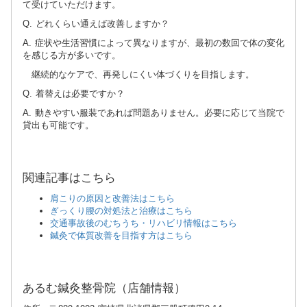
て受けていただけます。
Q. どれくらい通えば改善しますか？
A. 症状や生活習慣によって異なりますが、最初の数回で体の変化
を感じる方が多いです。
継続的なケアで、再発しにくい体づくりを目指します。
Q. 着替えは必要ですか？
A. 動きやすい服装であれば問題ありません。必要に応じて当院で
貸出も可能です。
関連記事はこちら
肩こりの原因と改善法はこちら
ぎっくり腰の対処法と治療はこちら
交通事故後のむちうち・リハビリ情報はこちら
鍼灸で体質改善を目指す方はこちら
あるむ鍼灸整骨院（店舗情報）