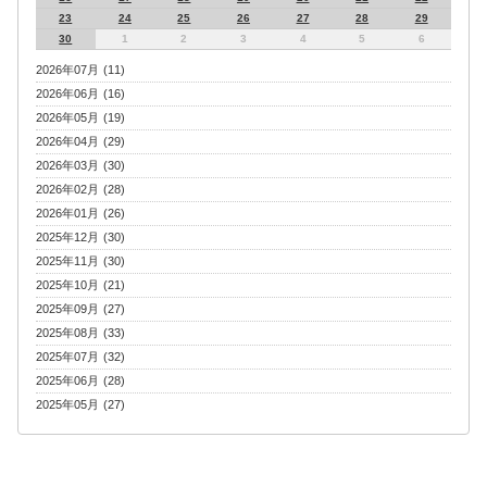
23
24
25
26
27
28
29
30
1
2
3
4
5
6
2026年07月 (11)
2026年06月 (16)
2026年05月 (19)
2026年04月 (29)
2026年03月 (30)
2026年02月 (28)
2026年01月 (26)
2025年12月 (30)
2025年11月 (30)
2025年10月 (21)
2025年09月 (27)
2025年08月 (33)
2025年07月 (32)
2025年06月 (28)
2025年05月 (27)