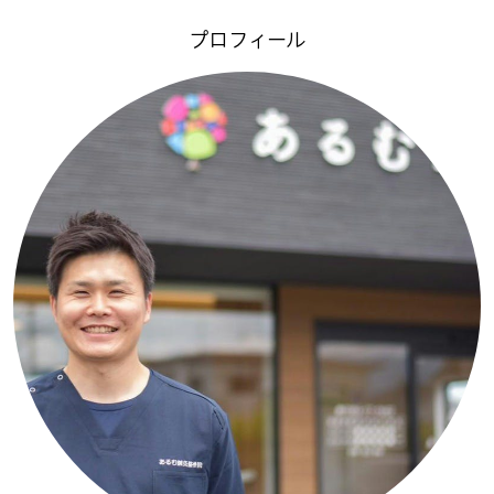
プロフィール