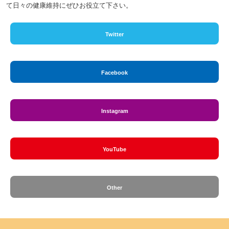
て日々の健康維持にぜひお役立て下さい。
Twitter
Facebook
Instagram
YouTube
Other