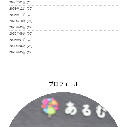
2026年01月 (26)
2025年12月 (30)
2025年11月 (30)
2025年10月 (21)
2025年09月 (27)
2025年08月 (33)
2025年07月 (32)
2025年06月 (28)
2025年05月 (27)
プロフィール