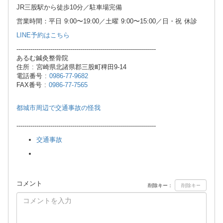
JR三股駅から徒歩10分／駐車場完備
営業時間：平日 9:00〜19:00／土曜 9:00〜15:00／日・祝 休診
LINE予約はこちら
----------------------------------------------------------------------
あるむ鍼灸整骨院
住所 : 宮崎県北諸県郡三股町稗田9-14
電話番号 :
0986-77-9682
FAX番号 :
0986-77-7565
都城市周辺で交通事故の怪我
----------------------------------------------------------------------
交通事故
コメント
削除キー：