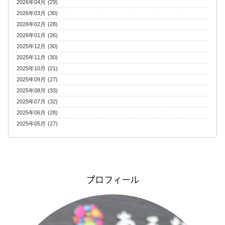
2026年04月 (29)
2026年03月 (30)
2026年02月 (28)
2026年01月 (26)
2025年12月 (30)
2025年11月 (30)
2025年10月 (21)
2025年09月 (27)
2025年08月 (33)
2025年07月 (32)
2025年06月 (28)
2025年05月 (27)
プロフィール