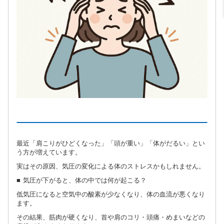
最近「肩こりがひどくなった」「頭が重い」「体がだるい」とい
う方が増えています。
実はその原因、気圧の変化による体のストレスかもしれません。
■ 気圧が下がると、体の中では何が起こる？
低気圧になると空気中の酸素が少なくなり、体の血流が悪くなり
ます。
その結果、筋肉が硬くなり、首や肩のコリ・頭痛・めまいなどの