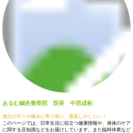
あるむ鍼灸整骨院 院長
中西成彬
地元の方々の痛みに寄り添い、恩返しがしたい！
このページでは、日常生活に役立つ健康情報や、身体のケア
に関する豆知識などをお届けしています。また臨時休業など