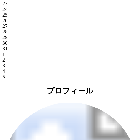
23
24
25
26
27
28
29
30
31
1
2
3
4
5
プロフィール