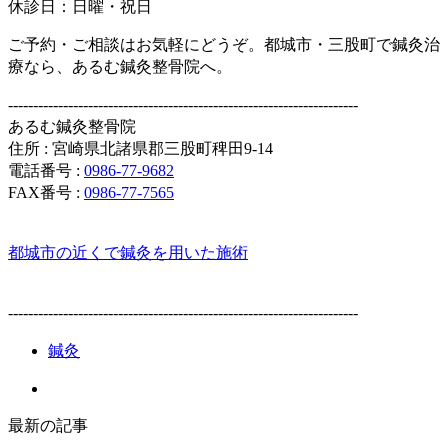
休診日：日曜・祝日
ご予約・ご相談はお気軽にどうぞ。都城市・三股町で鍼灸治
療なら、あるむ鍼灸整骨院へ。
----------------------------------------------------------------------
あるむ鍼灸整骨院
住所 : 宮崎県北諸県郡三股町稗田9-14
電話番号 :
0986-77-9682
FAX番号 :
0986-77-7565
都城市の近くで鍼灸を用いた施術
----------------------------------------------------------------------
鍼灸
最新の記事