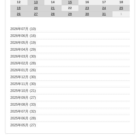
12
13
14
15
16
17
18
19
20
21
22
23
24
25
26
27
28
29
30
31
1
2026年07月 (10)
2026年06月 (16)
2026年05月 (19)
2026年04月 (29)
2026年03月 (30)
2026年02月 (28)
2026年01月 (26)
2025年12月 (30)
2025年11月 (30)
2025年10月 (21)
2025年09月 (27)
2025年08月 (33)
2025年07月 (32)
2025年06月 (28)
2025年05月 (27)