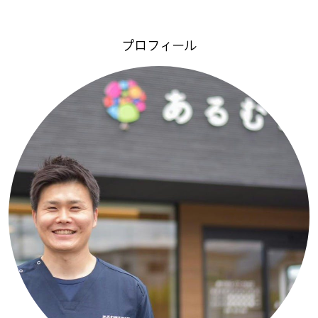
プロフィール