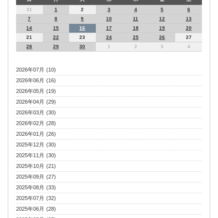
31
1
2
3
4
5
6
7
8
9
10
11
12
13
14
15
16
17
18
19
20
21
22
23
24
25
26
27
28
29
30
1
2
3
4
2026年07月 (10)
2026年06月 (16)
2026年05月 (19)
2026年04月 (29)
2026年03月 (30)
2026年02月 (28)
2026年01月 (26)
2025年12月 (30)
2025年11月 (30)
2025年10月 (21)
2025年09月 (27)
2025年08月 (33)
2025年07月 (32)
2025年06月 (28)