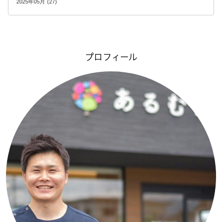
2025年05月 (27)
プロフィール