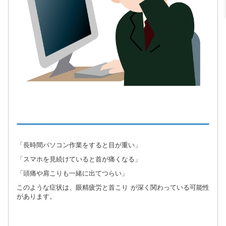
「長時間パソコン作業をすると目が重い」
「スマホを見続けていると首が痛くなる」
「頭痛や肩こりも一緒に出てつらい」
このような症状は、眼精疲労と首こり が深く関わっている可能性
があります。