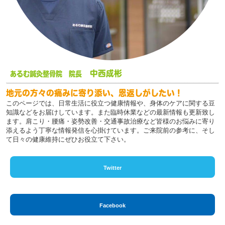
中西成彬
あるむ鍼灸整骨院 院長
地元の方々の痛みに寄り添い、恩返しがしたい！
このページでは、日常生活に役立つ健康情報や、身体のケアに関する豆
知識などをお届けしています。また臨時休業などの最新情報も更新致し
ます。肩こり・腰痛・姿勢改善・交通事故治療など皆様のお悩みに寄り
添えるよう丁寧な情報発信を心掛けています。ご来院前の参考に、そし
て日々の健康維持にぜひお役立て下さい。
Twitter
Facebook