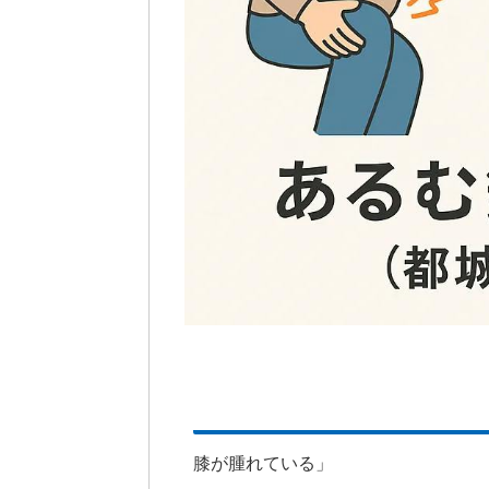
膝が腫れている」