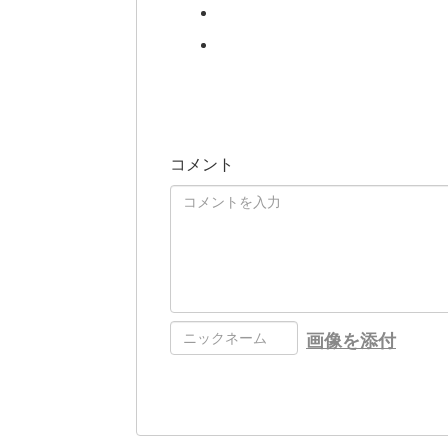
コメント
画像を添付