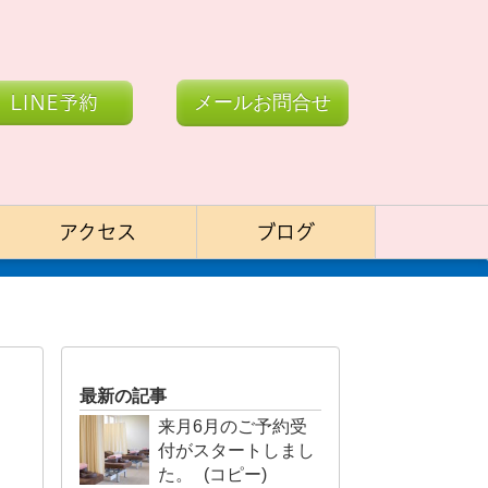
LINE予約
メールお問合せ
アクセス
ブログ
最新の記事
来月6月のご予約受
付がスタートしまし
た。 (コピー)