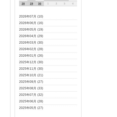
28
29
30
1
2
3
4
2026年07月 (10)
2026年06月 (16)
2026年05月 (19)
2026年04月 (29)
2026年03月 (30)
2026年02月 (28)
2026年01月 (26)
2025年12月 (30)
2025年11月 (30)
2025年10月 (21)
2025年09月 (27)
2025年08月 (33)
2025年07月 (32)
2025年06月 (28)
2025年05月 (27)