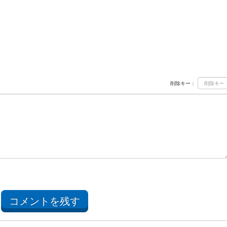
削除キー：
コメントを残す