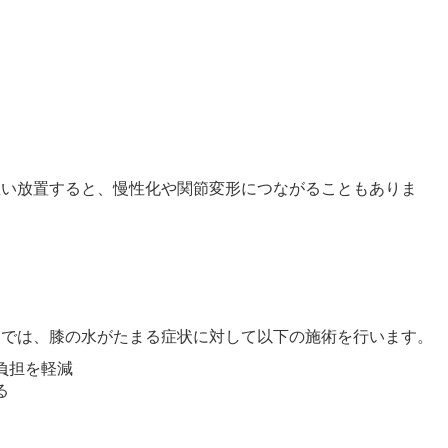
思い放置すると、慢性化や関節変形につながることもありま
）では、膝の水がたまる症状に対して以下の施術を行います。
負担を軽減
る