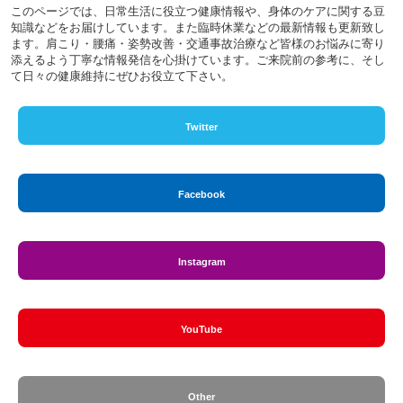
このページでは、日常生活に役立つ健康情報や、身体のケアに関する豆
知識などをお届けしています。また臨時休業などの最新情報も更新致し
ます。肩こり・腰痛・姿勢改善・交通事故治療など皆様のお悩みに寄り
添えるよう丁寧な情報発信を心掛けています。ご来院前の参考に、そし
て日々の健康維持にぜひお役立て下さい。
Twitter
Facebook
Instagram
YouTube
Other