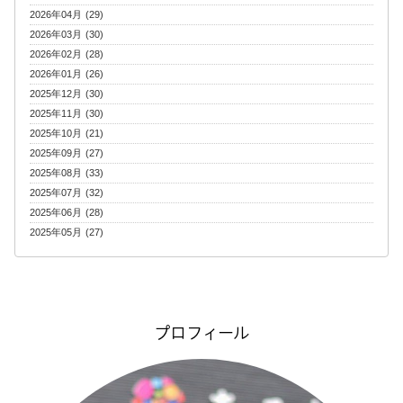
2026年04月 (29)
2026年03月 (30)
2026年02月 (28)
2026年01月 (26)
2025年12月 (30)
2025年11月 (30)
2025年10月 (21)
2025年09月 (27)
2025年08月 (33)
2025年07月 (32)
2025年06月 (28)
2025年05月 (27)
プロフィール