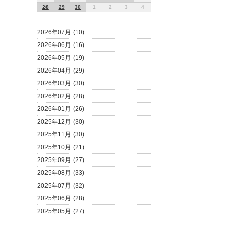
28
29
30
1
2
3
4
2026年07月 (10)
2026年06月 (16)
2026年05月 (19)
2026年04月 (29)
2026年03月 (30)
2026年02月 (28)
2026年01月 (26)
2025年12月 (30)
2025年11月 (30)
2025年10月 (21)
2025年09月 (27)
2025年08月 (33)
2025年07月 (32)
2025年06月 (28)
2025年05月 (27)