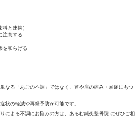
歯科と連携）
に注意する
張を和らげる
、単なる「あごの不調」ではなく、首や肩の痛み・頭痛にもつ
、症状の軽減や再発予防が可能です。
りによる不調にお悩みの方は、あるむ鍼灸整骨院 にぜひご相
）