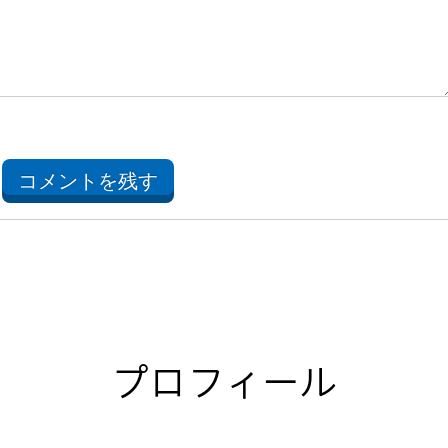
コメントを残す
プロフィール