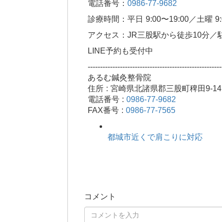
電話番号：
0986-77-9682
診療時間：平日 9:00〜19:00／土曜 9:0
アクセス：JR三股駅から徒歩10分／
LINE予約も受付中
------------------------------------------------------
あるむ鍼灸整骨院
住所 : 宮崎県北諸県郡三股町稗田9-14
電話番号 :
0986-77-9682
FAX番号 :
0986-77-7565
都城市近くで肩こりに対応
コメント