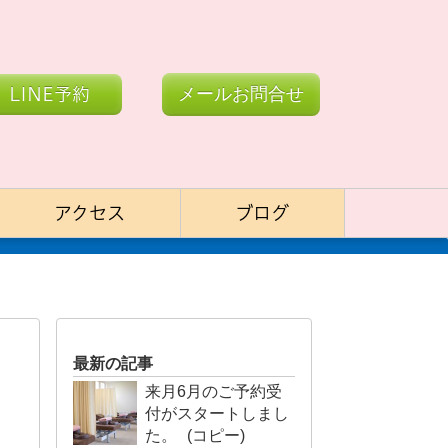
LINE予約
メールお問合せ
アクセス
ブログ
最新の記事
来月6月のご予約受
付がスタートしまし
た。 (コピー)