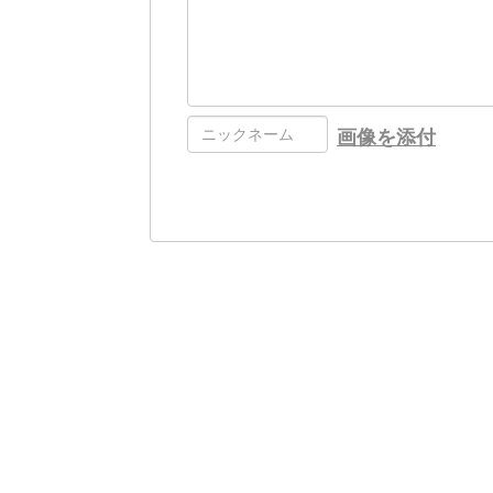
画像を添付