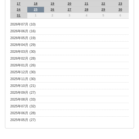
17
18
19
20
21
22
23
24
25
26
27
28
29
30
31
1
2
3
4
5
6
2026年07月 (10)
2026年06月 (16)
2026年05月 (19)
2026年04月 (29)
2026年03月 (30)
2026年02月 (28)
2026年01月 (26)
2025年12月 (30)
2025年11月 (30)
2025年10月 (21)
2025年09月 (27)
2025年08月 (33)
2025年07月 (32)
2025年06月 (28)
2025年05月 (27)