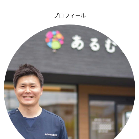
プロフィール