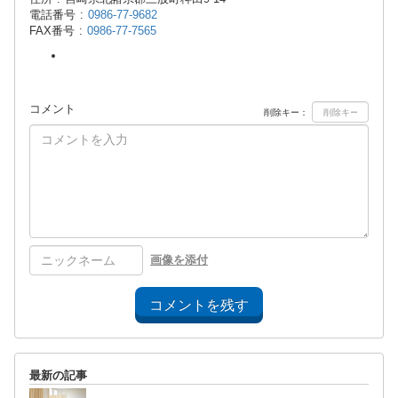
電話番号 :
0986-77-9682
FAX番号 :
0986-77-7565
コメント
削除キー：
画像を添付
コメントを残す
最新の記事