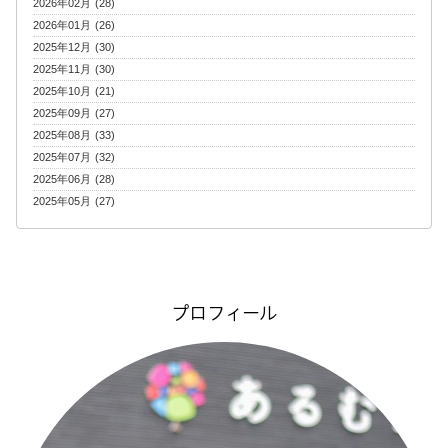
2026年02月 (28)
2026年01月 (26)
2025年12月 (30)
2025年11月 (30)
2025年10月 (21)
2025年09月 (27)
2025年08月 (33)
2025年07月 (32)
2025年06月 (28)
2025年05月 (27)
プロフィール