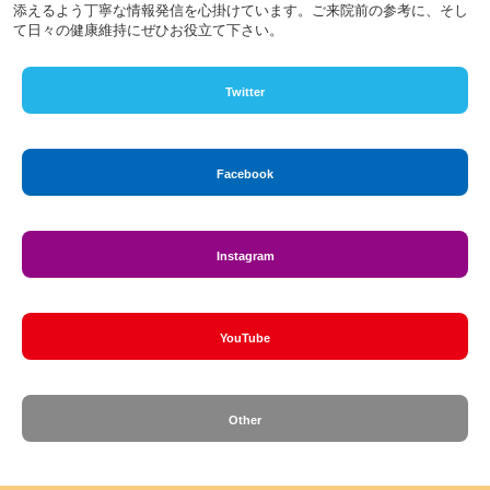
添えるよう丁寧な情報発信を心掛けています。ご来院前の参考に、そし
て日々の健康維持にぜひお役立て下さい。
Twitter
Facebook
Instagram
YouTube
Other