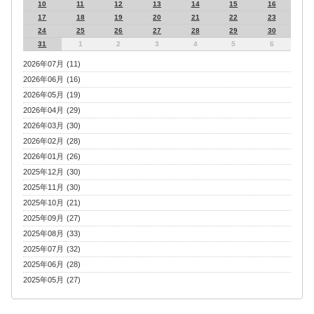
10
11
12
13
14
15
16
17
18
19
20
21
22
23
24
25
26
27
28
29
30
31
1
2
3
4
5
6
2026年07月 (11)
2026年06月 (16)
2026年05月 (19)
2026年04月 (29)
2026年03月 (30)
2026年02月 (28)
2026年01月 (26)
2025年12月 (30)
2025年11月 (30)
2025年10月 (21)
2025年09月 (27)
2025年08月 (33)
2025年07月 (32)
2025年06月 (28)
2025年05月 (27)