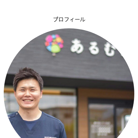
プロフィール