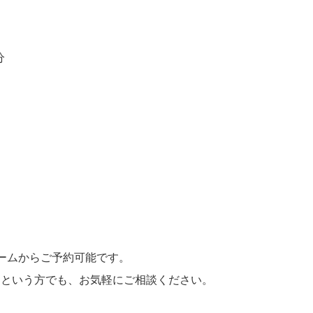
分
ォームからご予約可能です。
」という方でも、お気軽にご相談ください。