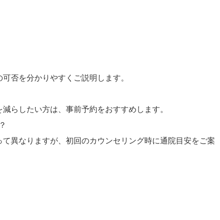
の可否を分かりやすくご説明します。
を減らしたい方は、事前予約をおすすめします。
？
って異なりますが、初回のカウンセリング時に通院目安をご案