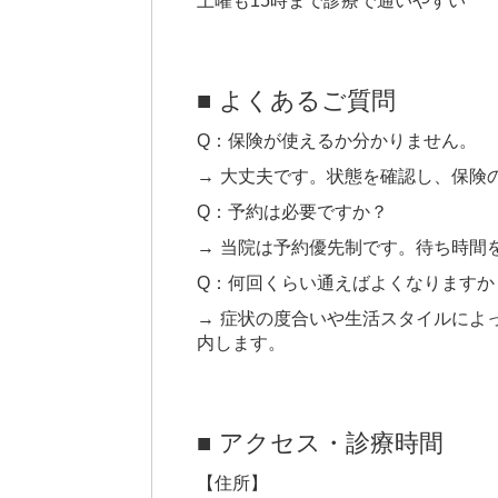
土曜も15時まで診療で通いやすい
■ よくあるご質問
Q：保険が使えるか分かりません。
→ 大丈夫です。状態を確認し、保険
Q：予約は必要ですか？
→ 当院は予約優先制です。待ち時間
Q：何回くらい通えばよくなりますか
→ 症状の度合いや生活スタイルによ
内します。
■ アクセス・診療時間
【住所】