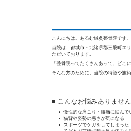
こんにちは。あるむ鍼灸整骨院です
当院は、都城市・北諸県郡三股町エ
ただいております。
「整骨院ってたくさんあって、どこ
そんな方のために、当院の特徴や施
■ こんなお悩みありませ
慢性的な肩こり・腰痛に悩んで
猫背や姿勢の悪さが気になる
スポーツでケガをしてしまった