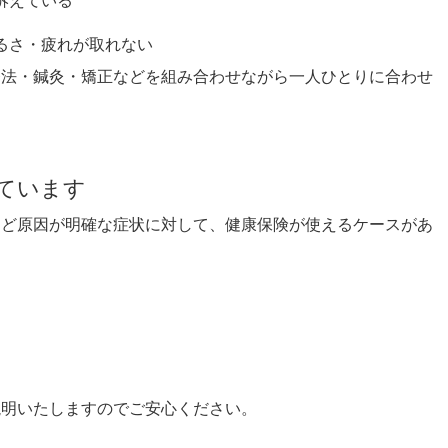
訴えている
るさ・疲れが取れない
療法・鍼灸・矯正などを組み合わせながら一人ひとりに合わせ
しています
など原因が明確な症状に対して、健康保険が使えるケースがあ
説明いたしますのでご安心ください。