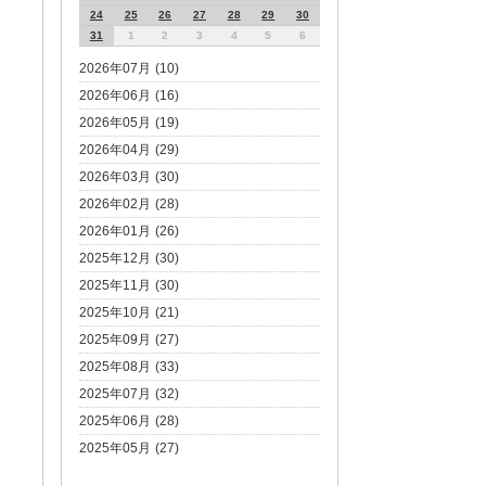
24
25
26
27
28
29
30
31
1
2
3
4
5
6
2026年07月 (10)
2026年06月 (16)
2026年05月 (19)
2026年04月 (29)
2026年03月 (30)
2026年02月 (28)
2026年01月 (26)
2025年12月 (30)
2025年11月 (30)
2025年10月 (21)
2025年09月 (27)
2025年08月 (33)
2025年07月 (32)
2025年06月 (28)
2025年05月 (27)