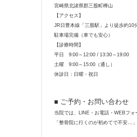
宮崎県北諸県郡三股町樺山
【アクセス】
JR日豊本線「三股駅」より徒歩約10
駐車場完備（車でも安心）
【診療時間】
平日 9:00～12:00 / 13:30～19:00
土曜 9:00～15:00（通し）
休診日：日曜・祝日
■ ご予約・お問い合わせ
当院では、LINE・お電話・WEBフ
「整骨院に行くのが初めてで不安…