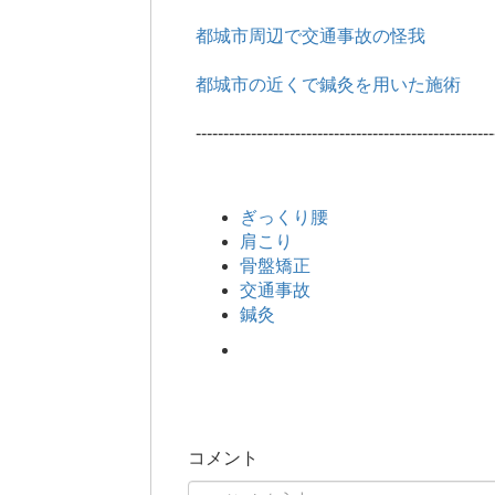
都城市周辺で交通事故の怪我
都城市の近くで鍼灸を用いた施術
------------------------------------------------------
ぎっくり腰
肩こり
骨盤矯正
交通事故
鍼灸
コメント