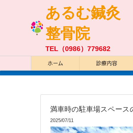
あるむ鍼灸
整骨院
TEL（0986）779682
ホーム
診療内容
満車時の駐車場スペース
2025/07/11