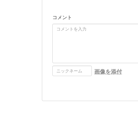
コメント
画像を添付