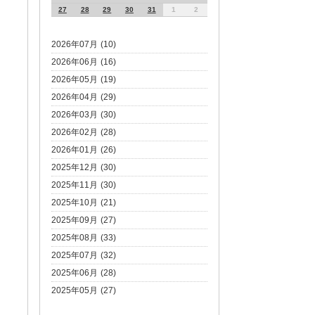
27
28
29
30
31
1
2
2026年07月 (10)
2026年06月 (16)
2026年05月 (19)
2026年04月 (29)
2026年03月 (30)
2026年02月 (28)
2026年01月 (26)
2025年12月 (30)
2025年11月 (30)
2025年10月 (21)
2025年09月 (27)
2025年08月 (33)
2025年07月 (32)
2025年06月 (28)
2025年05月 (27)