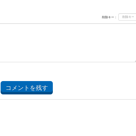
削除キー：
コメントを残す