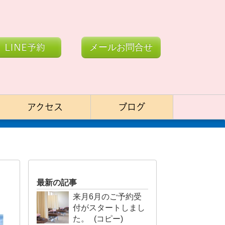
LINE予約
メールお問合せ
アクセス
ブログ
最新の記事
来月6月のご予約受
付がスタートしまし
た。 (コピー)